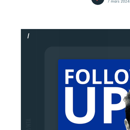
7 mars 2024