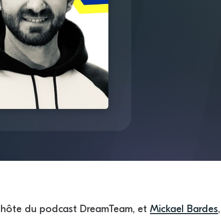
, hôte du podcast DreamTeam, et
Mickael Bardes