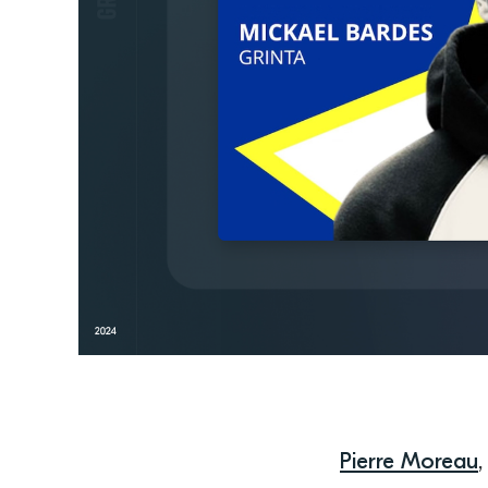
Pierre Moreau